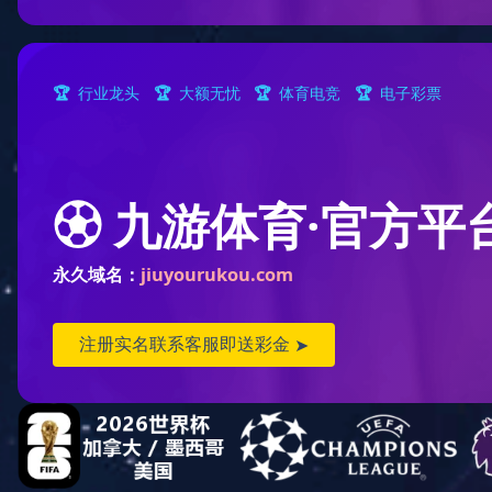
运动控制
电源
按分类查找：
微电路模块
混合集成电路