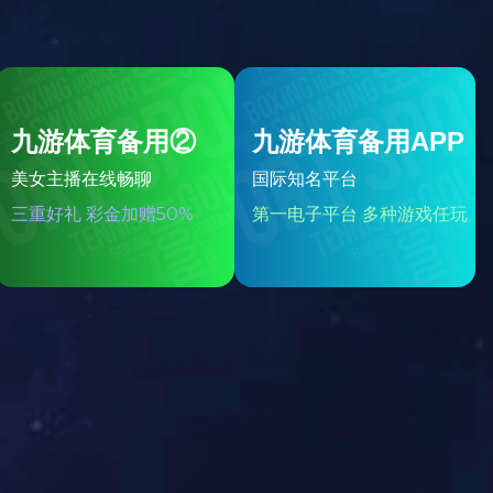
、速度和位置的高精度实时控制。公司研制
主流执行电机，适配
0.7kW~7kW
功率范围。
整定算法达到国际先进水平，全面对标以色列
式驱动产品，具备更强的抗振动/冲击性能，
81727