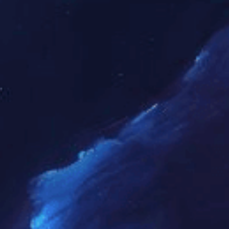
JRSTWI系列微型伺服驱动器