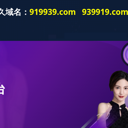
中欧(中国)
PRODUCT
ABOUT
运动控制