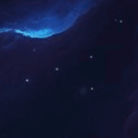
更多产品详情，请查看
《运动测量与控制国产化手册》
中欧(
企业简
企业文
企业荣
企业资
400-808-1716
服务热线：
科技研
0518-85981799
联系我
江苏省连云港市圣湖路18号