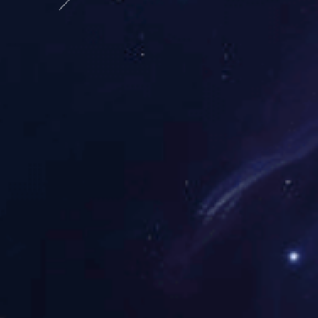
JRSTRO系列高压伺服驱动器