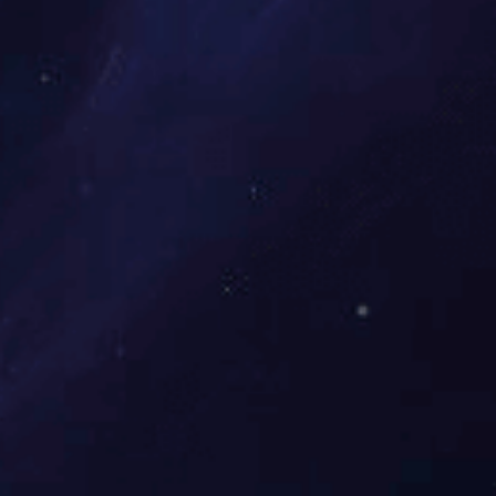
JRSTRO系列
手册内容
中国)
产品布局
资讯动态
介
运动控制
企业动态
化
电源
宣传视频
誉
机电工程
招标采购
质
智慧城市
党建文化
发
智能交通
们
智慧港口