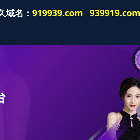
中欧(中国)
PRODUCT
ABOUT
运动控制