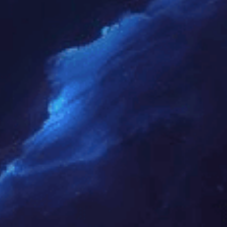
/解算-数字转换器
算-数字转换器
转换器
压转换器