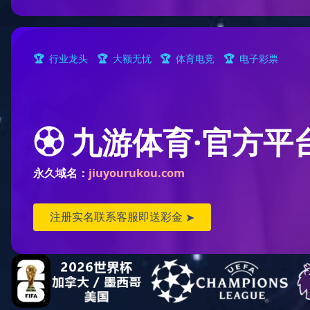
运动控制
电源
按分类查找：
微电路模块
混合集成电路